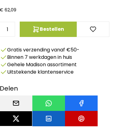
€
62,09
Bestellen
Gratis verzending vanaf €50-
Binnen 7 werkdagen in huis
Gehele Madison assortiment
Uitstekende klantenservice
Delen